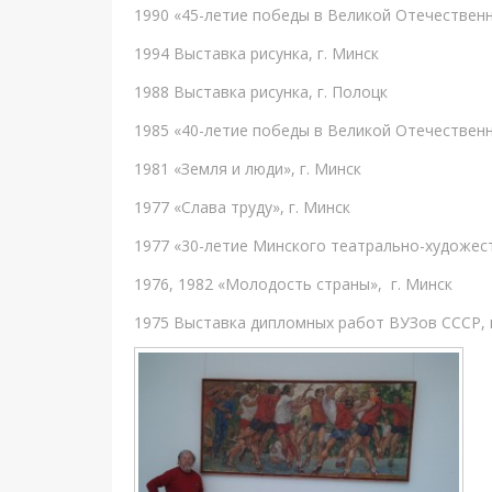
1990 «45-летие победы в Великой Отечественн
1994 Выставка рисунка, г. Минск
1988 Выставка рисунка, г. Полоцк
1985 «40-летие победы в Великой Отечественн
1981 «Земля и люди», г. Минск
1977 «Слава труду», г. Минск
1977 «30-летие Минского театрально-художест
1976, 1982 «Молодость страны», г. Минск
1975 Выставка дипломных работ ВУЗов СССР, 