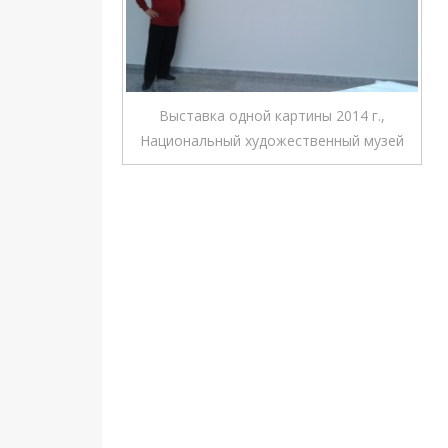
Выставка одной картины 2014 г.,
Национальный художественный музей