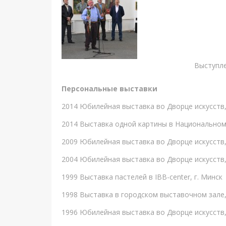
Выступле
Персональные выставки
2014 Юбилейная выставка во Дворце искусств,
2014 Выставка одной картины в Национальном 
2009 Юбилейная выставка во Дворце искусств,
2004 Юбилейная выставка во Дворце искусств,
1999 Выставка пастелей в IBB-center, г. Минск
1998 Выставка в городском выставочном зале,
1996 Юбилейная выставка во Дворце искусств,