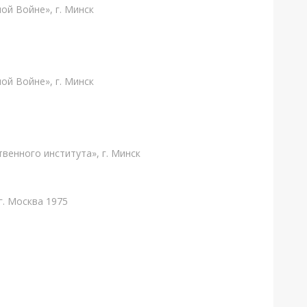
ой Войне», г. Минск
ой Войне», г. Минск
венного института», г. Минск
г. Москва 1975