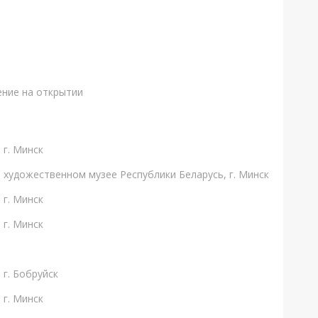
ние на открытии
 г. Минск
художественном музее Республики Беларусь, г. Минск
 г. Минск
 г. Минск
 г. Бобруйск
 г. Минск