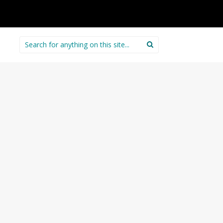
Search
for: