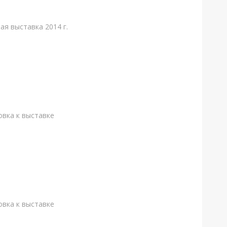
ая выставка 2014 г.
вка к выставке
вка к выставке