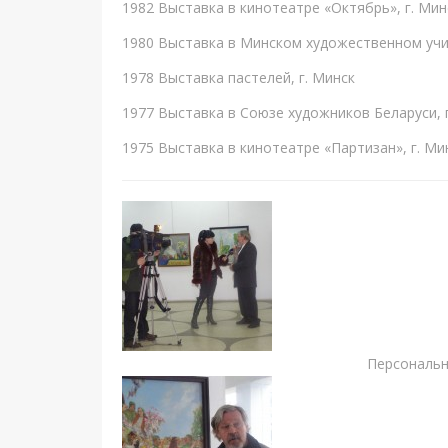
1982 Выставка в кинотеатре «Октябрь», г. Мин
1980 Выставка в Минском художественном учи
1978 Выставка пастелей, г. Минск
1977 Выставка в Союзе художников Беларуси, 
1975 Выставка в кинотеатре «Партизан», г. Ми
Персональн